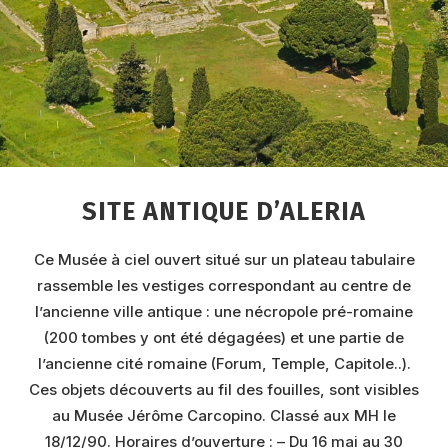
SITE ANTIQUE D’ALERIA
Ce Musée à ciel ouvert situé sur un plateau tabulaire
rassemble les vestiges correspondant au centre de
l’ancienne ville antique : une nécropole pré-romaine
(200 tombes y ont été dégagées) et une partie de
l’ancienne cité romaine (Forum, Temple, Capitole..).
Ces objets découverts au fil des fouilles, sont visibles
au Musée Jérôme Carcopino. Classé aux MH le
18/12/90. Horaires d’ouverture : – Du 16 mai au 30