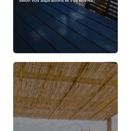
selon vos aspirations et vos envies !