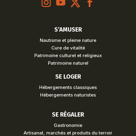
S’AMUSER
Nautisme et pleine nature
Cure de vitalité
Patrimoine culturel et religieux
Patrimoine naturel
SE LOGER
Hébergements classiques
Hébergements naturistes
SE RÉGALER
Gastronomie
Artisanat, marchés et produits du terroir