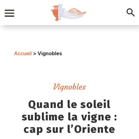
Accueil
>
Vignobles
Vignobles
Quand le soleil
sublime la vigne :
cap sur l’Oriente