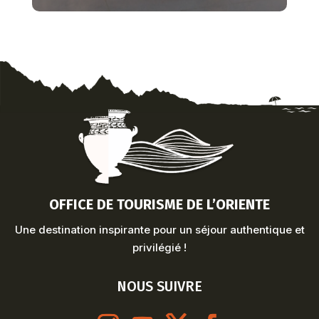
OFFICE DE TOURISME DE L’ORIENTE
Une destination inspirante pour un séjour authentique et
privilégié !
NOUS SUIVRE