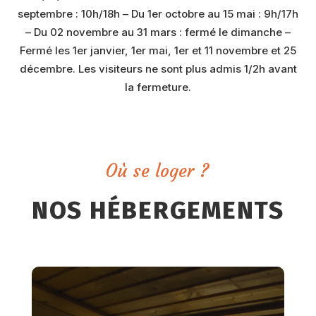
septembre : 10h/18h – Du 1er octobre au 15 mai : 9h/17h
– Du 02 novembre au 31 mars : fermé le dimanche –
Fermé les 1er janvier, 1er mai, 1er et 11 novembre et 25
décembre. Les visiteurs ne sont plus admis 1/2h avant
la fermeture.
Où se loger ?
NOS HÉBERGEMENTS