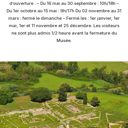
d’ouverture : – Du 16 mai au 30 septembre : 10h/18h –
Du 1er octobre au 15 mai : 9h/17h Du 02 novembre au 31
mars : fermé le dimanche – Fermé les : 1er janvier, 1er
mai, 1er et 11 novembre et 25 décembre. Les visiteurs
ne sont plus admis 1/2 heure avant la fermeture du
Musée.