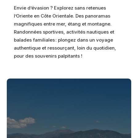
Envie d’évasion ? Explorez sans retenues
l’Oriente en Côte Orientale. Des panoramas
magnifiques entre mer, étang et montagne.
Randonnées sportives, activités nautiques et
balades familiales : plongez dans un voyage
authentique et ressourçant, loin du quotidien,
pour des souvenirs palpitants !