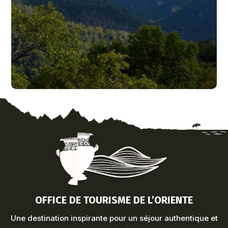
OFFICE DE TOURISME DE L’ORIENTE
Une destination inspirante pour un séjour authentique et