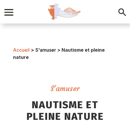
Accueil
>
S'amuser
>
Nautisme et pleine
nature
S’amuser
NAUTISME ET
PLEINE NATURE