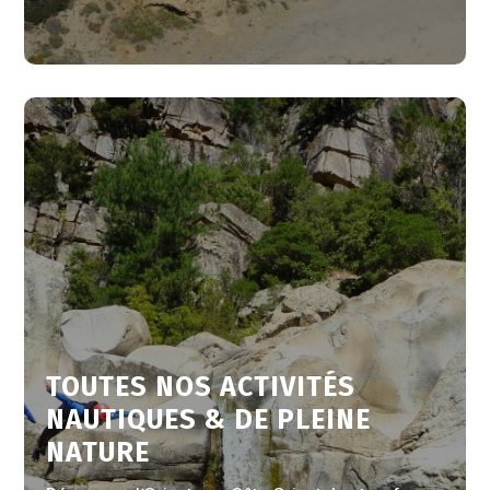
TOUTES NOS ACTIVITÉS
NAUTIQUES & DE PLEINE
NATURE