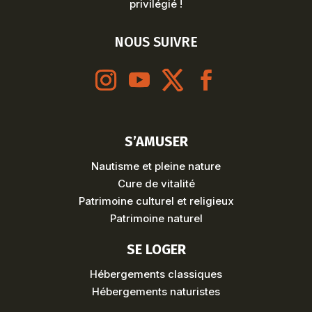
privilégié !
NOUS SUIVRE
S’AMUSER
Nautisme et pleine nature
Cure de vitalité
Patrimoine culturel et religieux
Patrimoine naturel
SE LOGER
Hébergements classiques
Hébergements naturistes