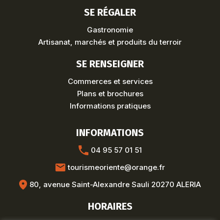
SE RÉGALER
Gastronomie
Artisanat, marchés et produits du terroir
SE RENSEIGNER
Commerces et services
Plans et brochures
Informations pratiques
INFORMATIONS
04 95 57 01 51
tourismeoriente@orange.fr
80, avenue Saint-Alexandre Sauli 20270 ALERIA
HORAIRES