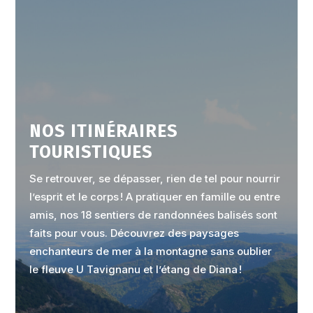
NOS ITINÉRAIRES
TOURISTIQUES
Se retrouver, se dépasser, rien de tel pour nourrir
l’esprit et le corps ! A pratiquer en famille ou entre
amis, nos 18 sentiers de randonnées balisés sont
faits pour vous. Découvrez des paysages
enchanteurs de mer à la montagne sans oublier
le fleuve U Tavignanu et l’étang de Diana !