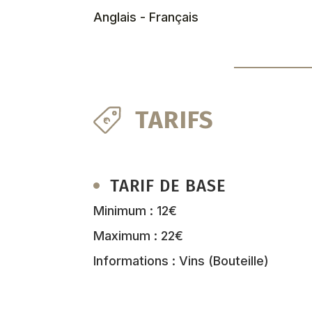
Anglais - Français
TARIFS
TARIF DE BASE
Minimum : 12€
Maximum : 22€
Informations : Vins (Bouteille)