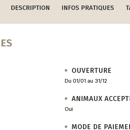
DESCRIPTION
INFOS PRATIQUES
T
UES
OUVERTURE
Du 01/01 au 31/12
ANIMAUX ACCEPT
Oui
MODE DE PAIEME