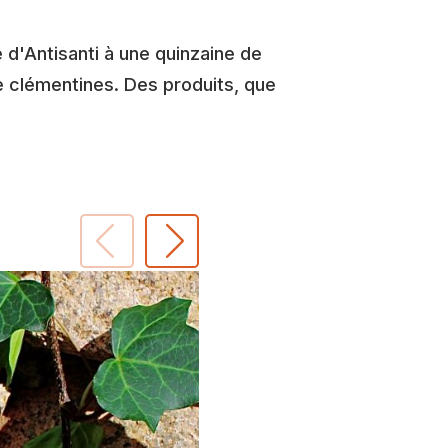
e d'Antisanti à une quinzaine de
de clémentines. Des produits, que