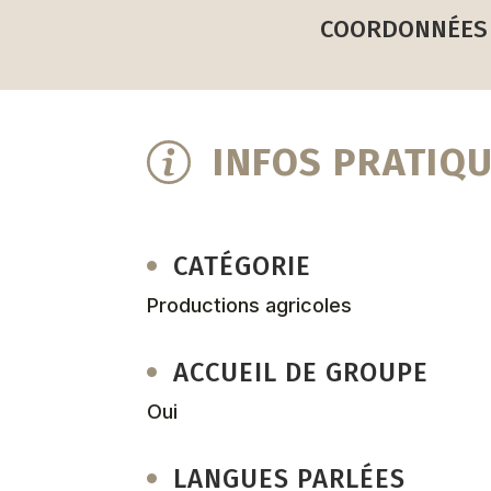
COORDONNÉES
INFOS PRATIQ
CATÉGORIE
Productions agricoles
ACCUEIL DE GROUPE
Oui
LANGUES PARLÉES