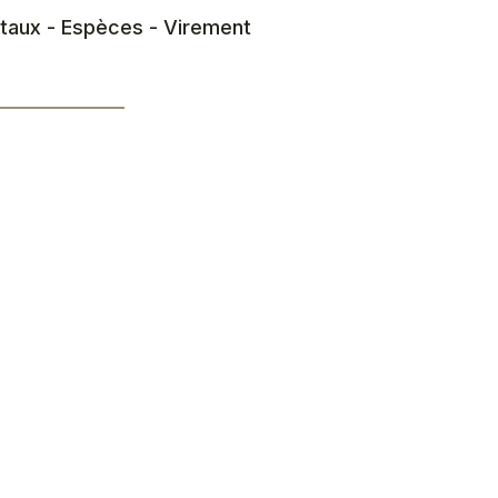
taux - Espèces - Virement