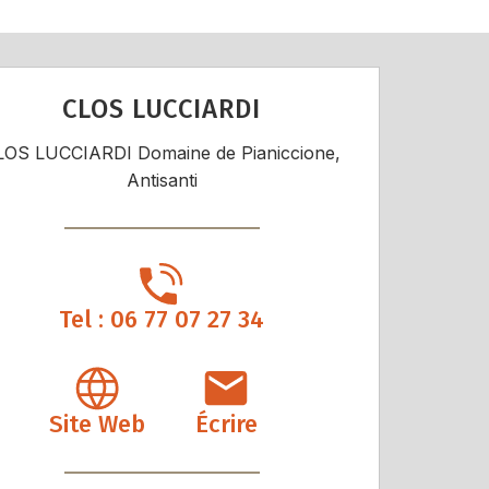
CLOS LUCCIARDI
LOS LUCCIARDI Domaine de Pianiccione,
Antisanti
Tel : 06 77 07 27 34
Site Web
Écrire