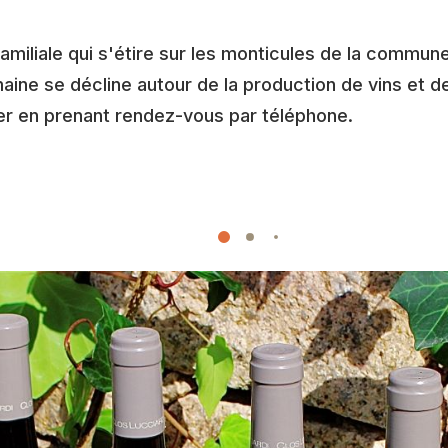
amiliale qui s'étire sur les monticules de la commun
omaine se décline autour de la production de vins et 
er en prenant rendez-vous par téléphone.