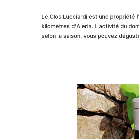
Le Clos Lucciardi est une propriété f
kilomètres d'Aleria. L'activité du d
selon la saison, vous pouvez dégust