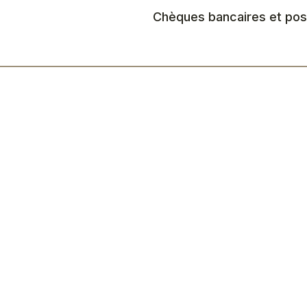
Chèques bancaires et pos