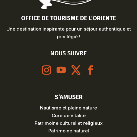
OFFICE DE TOURISME DE L’ORIENTE
Une destination inspirante pour un séjour authentique et
privilégié !
NOUS SUIVRE
S’AMUSER
Nautisme et pleine nature
Cure de vitalité
Patrimoine culturel et religieux
Patrimoine naturel