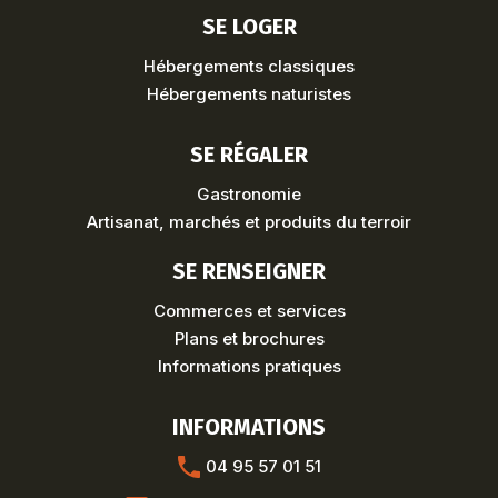
SE LOGER
Hébergements classiques
Hébergements naturistes
SE RÉGALER
Gastronomie
Artisanat, marchés et produits du terroir
SE RENSEIGNER
Commerces et services
Plans et brochures
Informations pratiques
INFORMATIONS
04 95 57 01 51