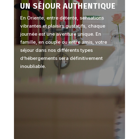
UN SÉJOUR AUTHENTIQUE
En Oriente, entre détente, sensations
vibrantes et plaisirs gustatifs, chaque
journée est une aventure unique. En
famille, en couple ou entre amis, votre
séjour dans nos différents types
d’hébergements sera définitivement
inoubliable.