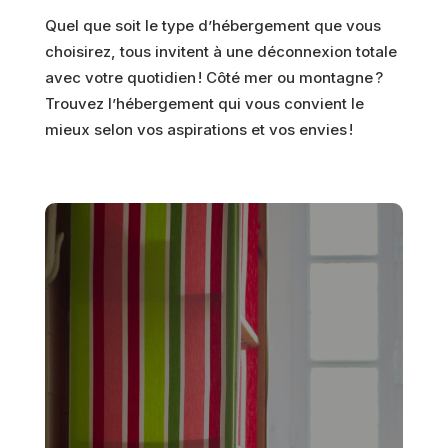
Quel que soit le type d’hébergement que vous
choisirez, tous invitent à une déconnexion totale
avec votre quotidien ! Côté mer ou montagne ?
Trouvez l’hébergement qui vous convient le
mieux selon vos aspirations et vos envies !