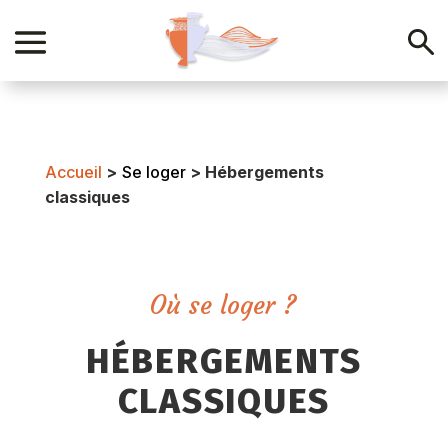
Accueil
>
Se loger
>
Hébergements
classiques
Où se loger ?
HÉBERGEMENTS
CLASSIQUES