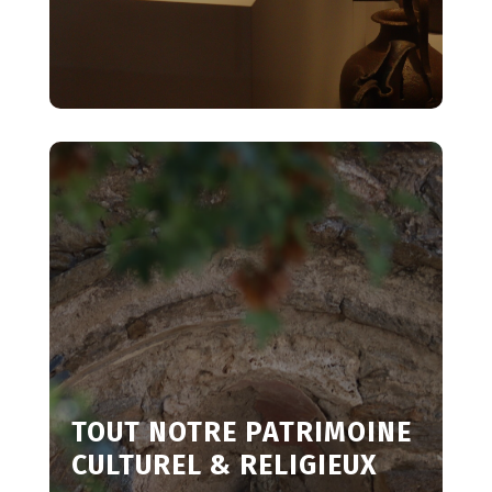
TOUT NOTRE PATRIMOINE
CULTUREL & RELIGIEUX