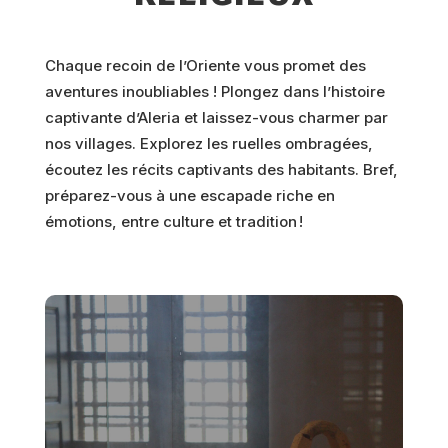
Chaque recoin de l’Oriente vous promet des
aventures inoubliables ! Plongez dans l’histoire
captivante d’Aleria et laissez-vous charmer par
nos villages. Explorez les ruelles ombragées,
écoutez les récits captivants des habitants. Bref,
préparez-vous à une escapade riche en
émotions, entre culture et tradition !