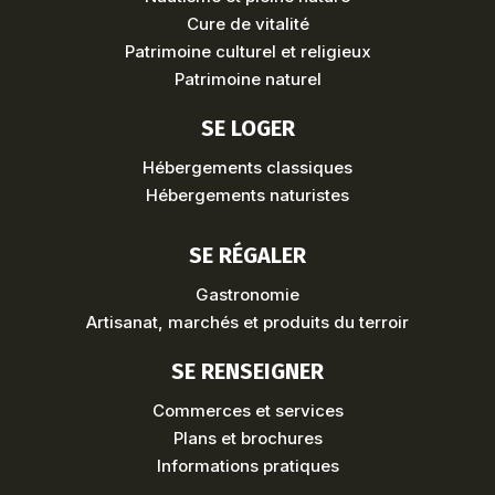
Cure de vitalité
Patrimoine culturel et religieux
Patrimoine naturel
SE LOGER
Hébergements classiques
Hébergements naturistes
SE RÉGALER
Gastronomie
Artisanat, marchés et produits du terroir
SE RENSEIGNER
Commerces et services
Plans et brochures
Informations pratiques