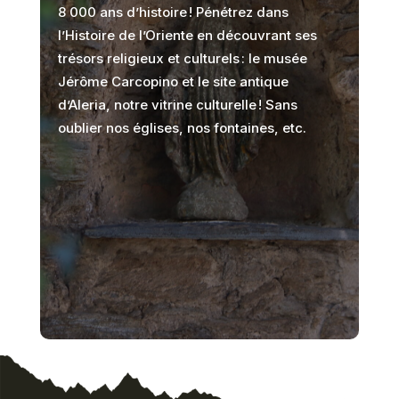
8 000 ans d’histoire ! Pénétrez dans
l’Histoire de l’Oriente en découvrant ses
trésors religieux et culturels : le musée
Jérôme Carcopino et le site antique
d’Aleria, notre vitrine culturelle ! Sans
oublier nos églises, nos fontaines, etc.