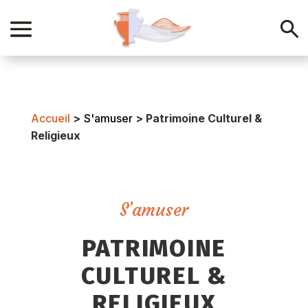
Accueil
>
S'amuser
>
Patrimoine Culturel &
Religieux
S’amuser
PATRIMOINE
CULTUREL &
RELIGIEUX