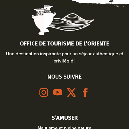
OFFICE DE TOURISME DE L’ORIENTE
Une destination inspirante pour un séjour authentique et
privilégié !
NOUS SUIVRE
S’AMUSER
Nautisme et pleine nature