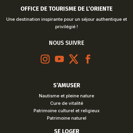
OFFICE DE TOURISME DE L’ORIENTE
Une destination inspirante pour un séjour authentique et
privilégié !
NOUS SUIVRE
S’AMUSER
Nautisme et pleine nature
Cure de vitalité
Patrimoine culturel et religieux
Patrimoine naturel
SE LOGER