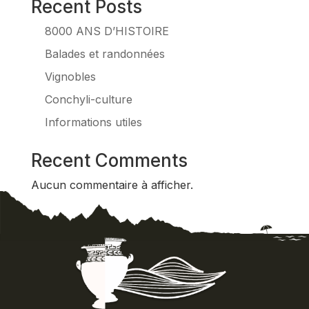
Recent Posts
8000 ANS D’HISTOIRE
Balades et randonnées
Vignobles
Conchyli-culture
Informations utiles
Recent Comments
Aucun commentaire à afficher.