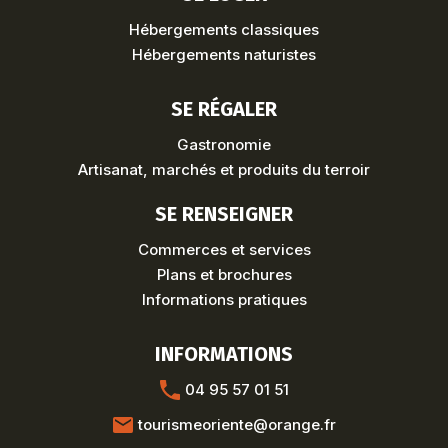
Hébergements classiques
Hébergements naturistes
SE RÉGALER
Gastronomie
Artisanat, marchés et produits du terroir
SE RENSEIGNER
Commerces et services
Plans et brochures
Informations pratiques
INFORMATIONS
04 95 57 01 51
tourismeoriente@orange.fr