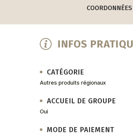
COORDONNÉES
INFOS PRATIQ
CATÉGORIE
Autres produits régionaux
ACCUEIL DE GROUPE
Oui
MODE DE PAIEMENT