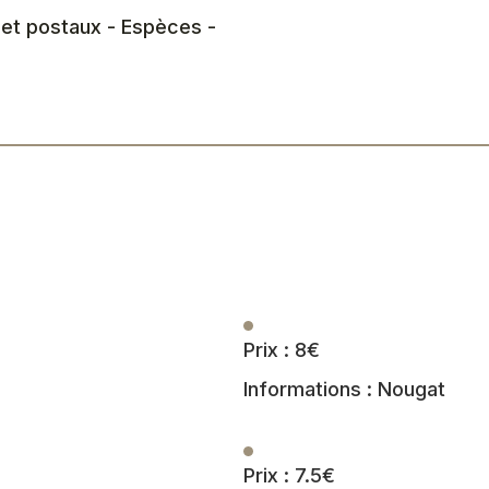
 et postaux - Espèces -
Prix : 8€
Informations : Nougat
Prix : 7.5€