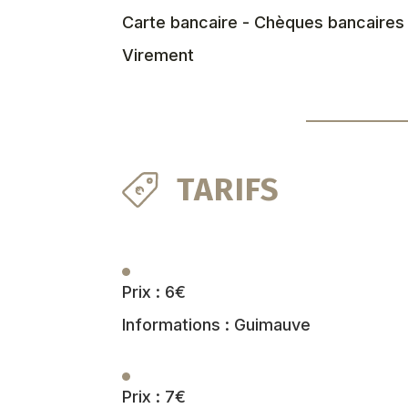
Carte bancaire - Chèques bancaires
Virement
TARIFS
Prix : 6€
Informations : Guimauve
Prix : 7€