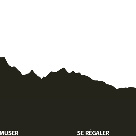
AMUSER
SE RÉGALER