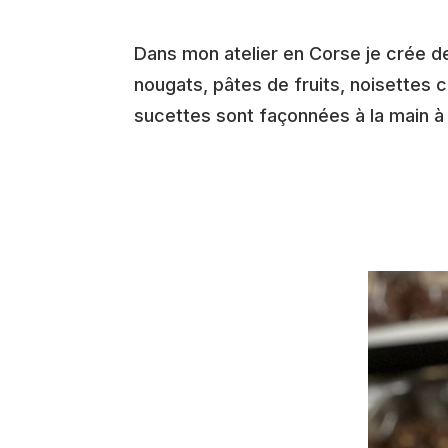
Dans mon atelier en Corse je crée de
nougats, pâtes de fruits, noisettes
sucettes sont façonnées à la main à