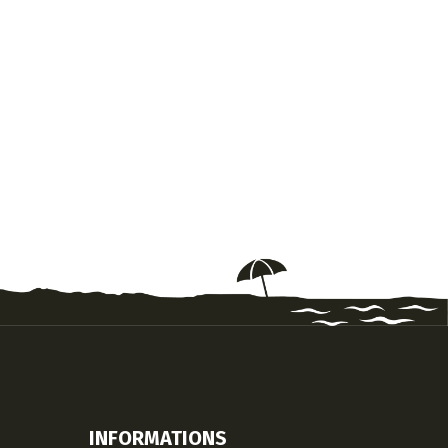
INFORMATIONS