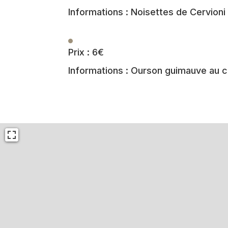
Informations : Noisettes de Cervion
Prix : 6€
Informations : Ourson guimauve au 