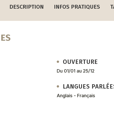
DESCRIPTION
INFOS PRATIQUES
T
UES
OUVERTURE
Du 01/01 au 25/12
LANGUES PARLÉE
Anglais - Français