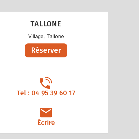
TALLONE
Village, Tallone
Réserver
Tel : 04 95 39 60 17
Écrire