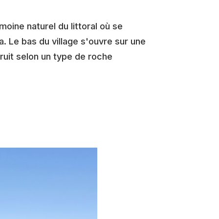
oine naturel du littoral où se
. Le bas du village s'ouvre sur une
ruit selon un type de roche