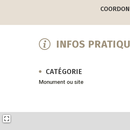
COORDON
INFOS PRATIQ
CATÉGORIE
Monument ou site