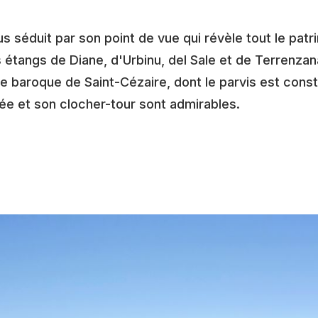
séduit par son point de vue qui révèle tout le patrim
 étangs de Diane, d'Urbinu, del Sale et de Terrenzana
e baroque de Saint-Cézaire, dont le parvis est const
ptée et son clocher-tour sont admirables.