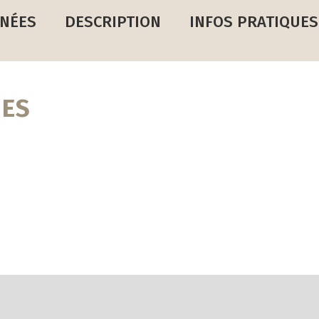
NÉES
DESCRIPTION
INFOS PRATIQUES
UES