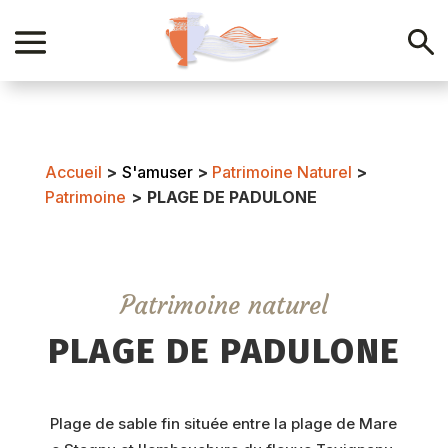
Accueil
>
S'amuser
>
Patrimoine Naturel
>
Patrimoine
>
PLAGE DE PADULONE
Patrimoine naturel
PLAGE DE PADULONE
Plage de sable fin située entre la plage de Mare