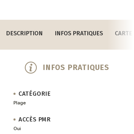
DESCRIPTION
INFOS PRATIQUES
CARTE
INFOS PRATIQUES
CATÉGORIE
Plage
ACCÈS PMR
Oui