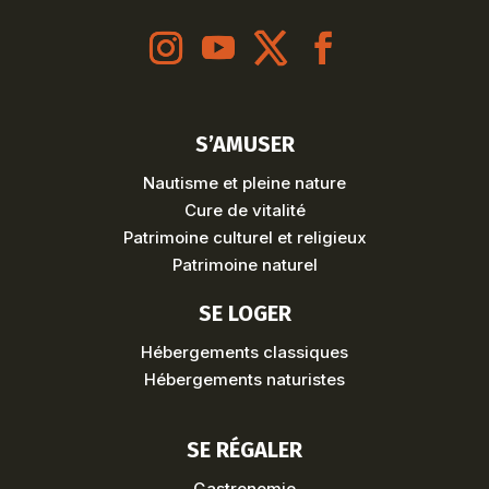
S’AMUSER
Nautisme et pleine nature
Cure de vitalité
Patrimoine culturel et religieux
Patrimoine naturel
SE LOGER
Hébergements classiques
Hébergements naturistes
SE RÉGALER
Gastronomie