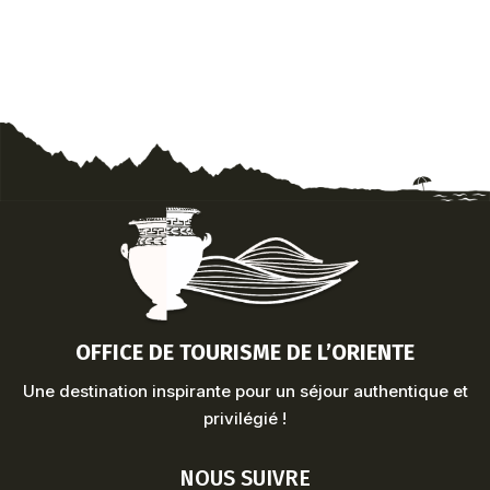
OFFICE DE TOURISME DE L’ORIENTE
Une destination inspirante pour un séjour authentique et
privilégié !
NOUS SUIVRE