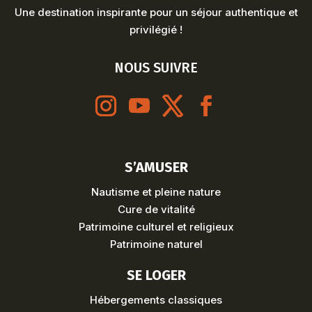
Une destination inspirante pour un séjour authentique et
privilégié !
NOUS SUIVRE
S’AMUSER
Nautisme et pleine nature
Cure de vitalité
Patrimoine culturel et religieux
Patrimoine naturel
SE LOGER
Hébergements classiques