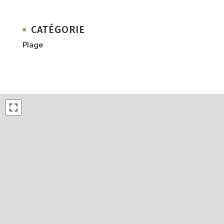
CATÉGORIE
Plage