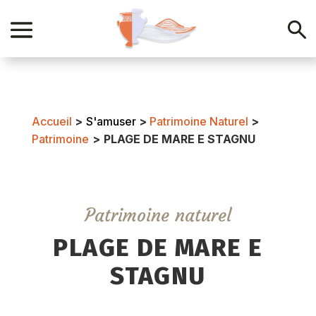
Accueil
>
S'amuser
>
Patrimoine Naturel
>
Patrimoine
>
PLAGE DE MARE E STAGNU
Patrimoine naturel
PLAGE DE MARE E
STAGNU