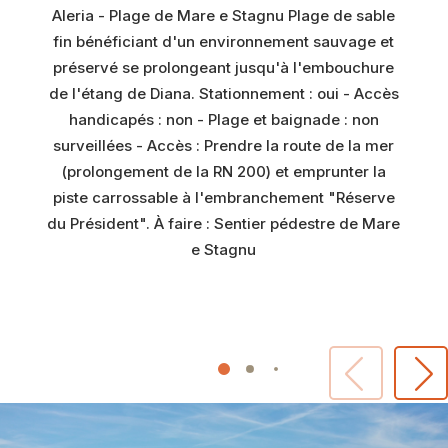
Aleria - Plage de Mare e Stagnu Plage de sable
fin bénéficiant d'un environnement sauvage et
préservé se prolongeant jusqu'à l'embouchure
de l'étang de Diana. Stationnement : oui - Accès
handicapés : non - Plage et baignade : non
surveillées - Accès : Prendre la route de la mer
(prolongement de la RN 200) et emprunter la
piste carrossable à l'embranchement "Réserve
du Président". À faire : Sentier pédestre de Mare
e Stagnu