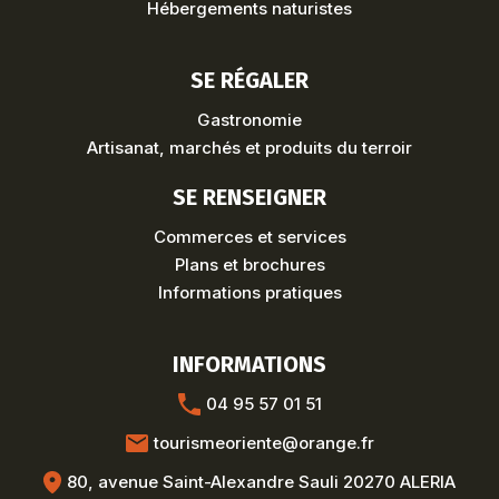
Hébergements naturistes
SE RÉGALER
Gastronomie
Artisanat, marchés et produits du terroir
SE RENSEIGNER
Commerces et services
Plans et brochures
Informations pratiques
INFORMATIONS
04 95 57 01 51
tourismeoriente@orange.fr
80, avenue Saint-Alexandre Sauli 20270 ALERIA