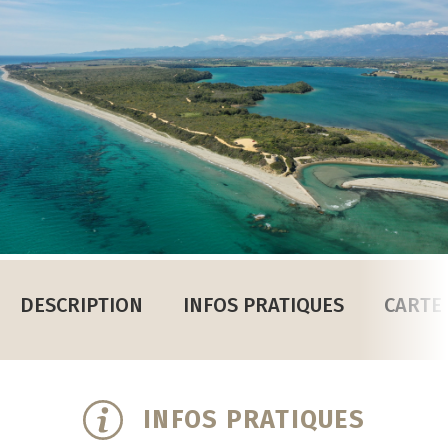
DESCRIPTION
INFOS PRATIQUES
CARTE
INFOS PRATIQUES