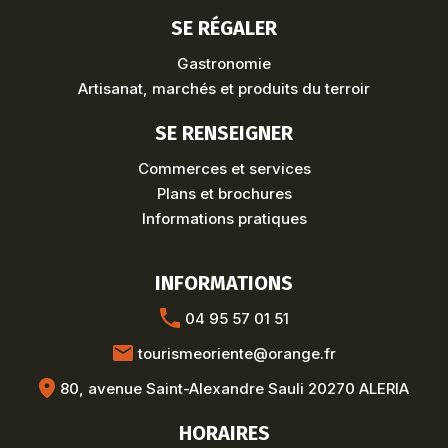
SE RÉGALER
Gastronomie
Artisanat, marchés et produits du terroir
SE RENSEIGNER
Commerces et services
Plans et brochures
Informations pratiques
INFORMATIONS
04 95 57 01 51
tourismeoriente@orange.fr
80, avenue Saint-Alexandre Sauli 20270 ALERIA
HORAIRES