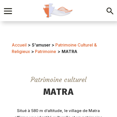
Accueil
>
S'amuser
>
Patrimoine Culturel &
Religieux
>
Patrimoine
>
MATRA
Patrimoine culturel
MATRA
Situé à 580 m d’altitude, le village de Matra