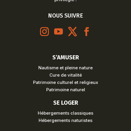
NOUS SUIVRE
S’AMUSER
Nautisme et pleine nature
Cure de vitalité
Patrimoine culturel et religieux
Patrimoine naturel
SE LOGER
Hébergements classiques
Hébergements naturistes