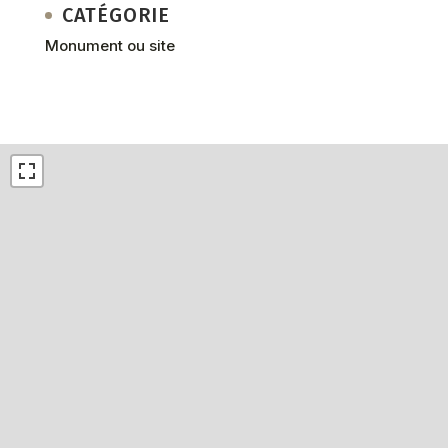
CATÉGORIE
Monument ou site