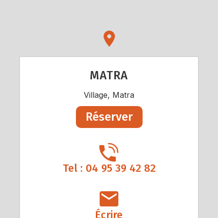
MATRA
Village, Matra
Réserver
Tel : 04 95 39 42 82
Écrire