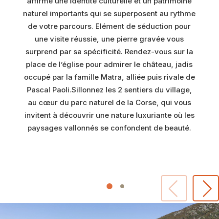
affirme une identité culturelle et un patrimoine
naturel importants qui se superposent au rythme
de votre parcours. Elément de séduction pour
une visite réussie, une pierre gravée vous
surprend par sa spécificité. Rendez-vous sur la
place de l’église pour admirer le château, jadis
occupé par la famille Matra, alliée puis rivale de
Pascal Paoli.Sillonnez les 2 sentiers du village,
au cœur du parc naturel de la Corse, qui vous
invitent à découvrir une nature luxuriante où les
paysages vallonnés se confondent de beauté.