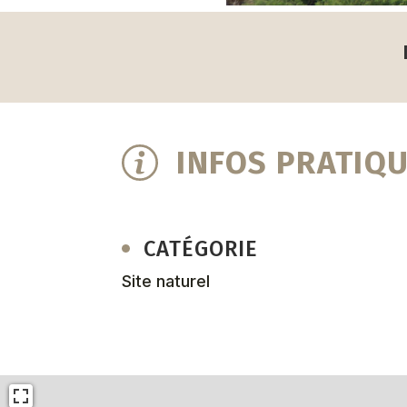
INFOS PRATIQ
CATÉGORIE
Site naturel