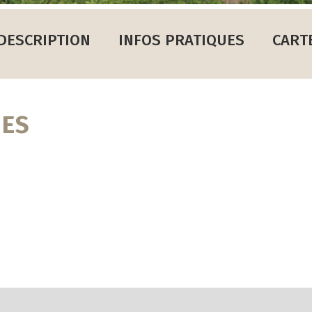
DESCRIPTION
INFOS PRATIQUES
CART
UES