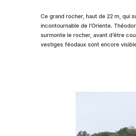
Ce grand rocher, haut de 22 m, qui s
incontournable de l’Oriente. Théodor
surmonte le rocher, avant d’être co
vestiges féodaux sont encore visibl