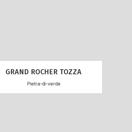
GRAND ROCHER TOZZA
Pietra-di-verde