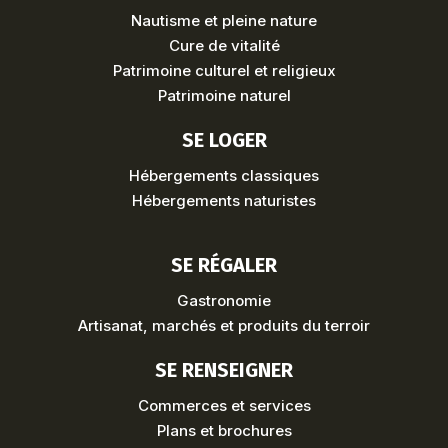
Nautisme et pleine nature
Cure de vitalité
Patrimoine culturel et religieux
Patrimoine naturel
SE LOGER
Hébergements classiques
Hébergements naturistes
SE RÉGALER
Gastronomie
Artisanat, marchés et produits du terroir
SE RENSEIGNER
Commerces et services
Plans et brochures