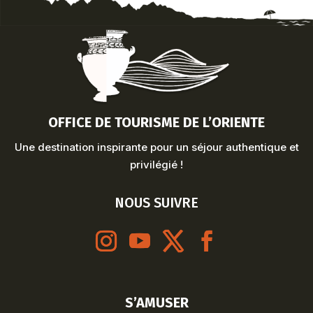
OFFICE DE TOURISME DE L’ORIENTE
Une destination inspirante pour un séjour authentique et
privilégié !
NOUS SUIVRE
S’AMUSER