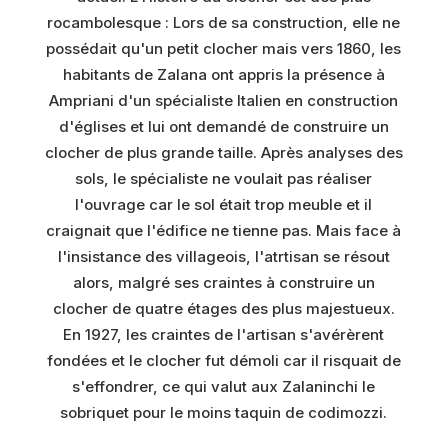
rocambolesque : Lors de sa construction, elle ne
possédait qu'un petit clocher mais vers 1860, les
habitants de Zalana ont appris la présence à
Ampriani d'un spécialiste Italien en construction
d'églises et lui ont demandé de construire un
clocher de plus grande taille. Après analyses des
sols, le spécialiste ne voulait pas réaliser
l'ouvrage car le sol était trop meuble et il
craignait que l'édifice ne tienne pas. Mais face à
l'insistance des villageois, l'atrtisan se résout
alors, malgré ses craintes à construire un
clocher de quatre étages des plus majestueux.
En 1927, les craintes de l'artisan s'avérèrent
fondées et le clocher fut démoli car il risquait de
s'effondrer, ce qui valut aux Zalaninchi le
sobriquet pour le moins taquin de codimozzi.