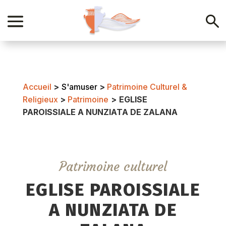
Accueil
>
S'amuser
>
Patrimoine Culturel &
Religieux
>
Patrimoine
>
EGLISE
PAROISSIALE A NUNZIATA DE ZALANA
Patrimoine culturel
EGLISE PAROISSIALE
A NUNZIATA DE