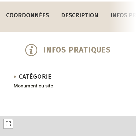
COORDONNÉES
DESCRIPTION
INFOS P
INFOS PRATIQUES
CATÉGORIE
Monument ou site