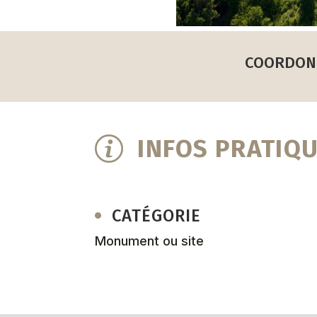
COORDON
INFOS PRATIQ
CATÉGORIE
Monument ou site