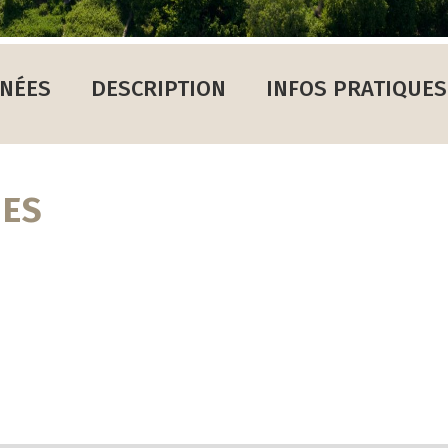
NÉES
DESCRIPTION
INFOS PRATIQUES
UES