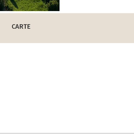
CARTE