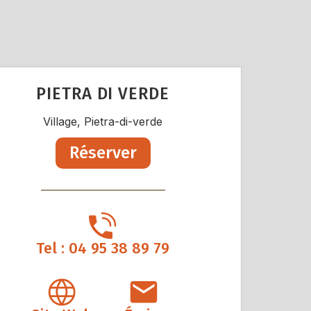
PIETRA DI VERDE
Village, Pietra-di-verde
Réserver
Tel : 04 95 38 89 79