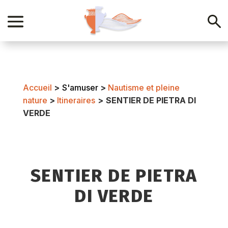
Accueil
>
S'amuser
>
Nautisme et pleine
nature
>
Itineraires
>
SENTIER DE PIETRA DI
VERDE
SENTIER DE PIETRA
DI VERDE