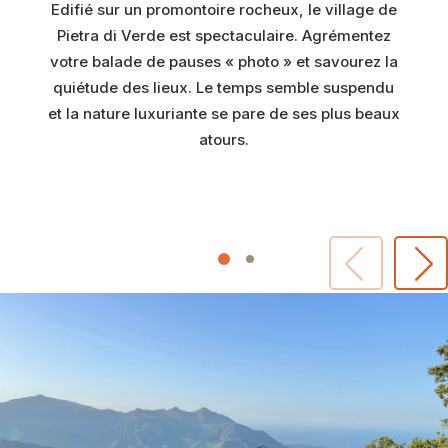
Edifié sur un promontoire rocheux, le village de
Pietra di Verde est spectaculaire. Agrémentez
votre balade de pauses « photo » et savourez la
quiétude des lieux. Le temps semble suspendu
et la nature luxuriante se pare de ses plus beaux
atours.