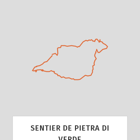
SENTIER DE PIETRA DI
VERDE