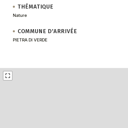
THÉMATIQUE
Nature
COMMUNE D'ARRIVÉE
PIETRA DI VERDE