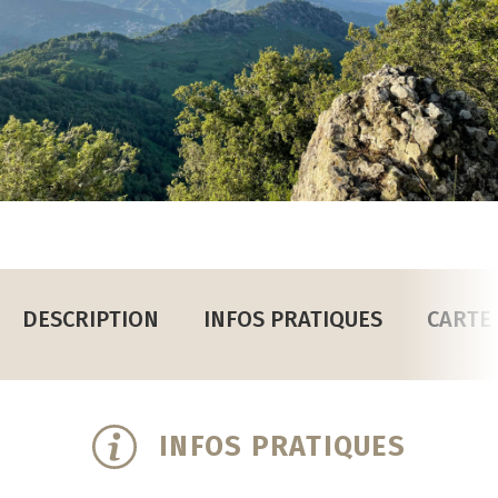
DESCRIPTION
INFOS PRATIQUES
CARTE
INFOS PRATIQUES