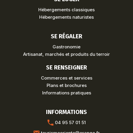
Hébergements classiques
Hébergements naturistes
SE RÉGALER
Gastronomie
Artisanat, marchés et produits du terroir
SE RENSEIGNER
Commerces et services
Plans et brochures
Informations pratiques
INFORMATIONS
04 95 57 01 51
tourismeoriente@orange.fr