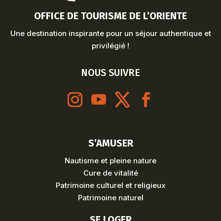
OFFICE DE TOURISME DE L’ORIENTE
Une destination inspirante pour un séjour authentique et
privilégié !
NOUS SUIVRE
S’AMUSER
Nautisme et pleine nature
Cure de vitalité
Patrimoine culturel et religieux
Patrimoine naturel
SE LOGER