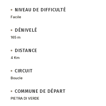
NIVEAU DE DIFFICULTÉ
Facile
DÉNIVELÉ
165 m
DISTANCE
4 Km
CIRCUIT
Boucle
COMMUNE DE DÉPART
PIETRA DI VERDE