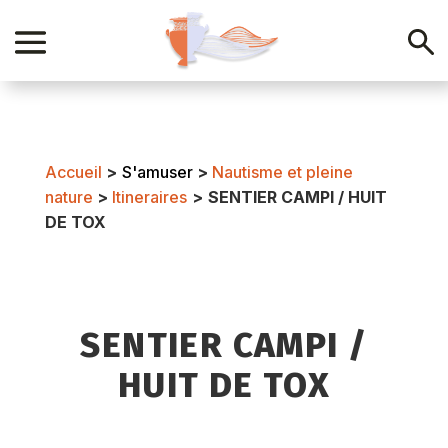
Accueil
>
S'amuser
>
Nautisme et pleine
nature
>
Itineraires
>
SENTIER CAMPI / HUIT
DE TOX
SENTIER CAMPI /
HUIT DE TOX