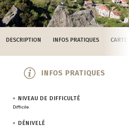
DESCRIPTION
INFOS PRATIQUES
CARTE
INFOS PRATIQUES
NIVEAU DE DIFFICULTÉ
Difficile
DÉNIVELÉ