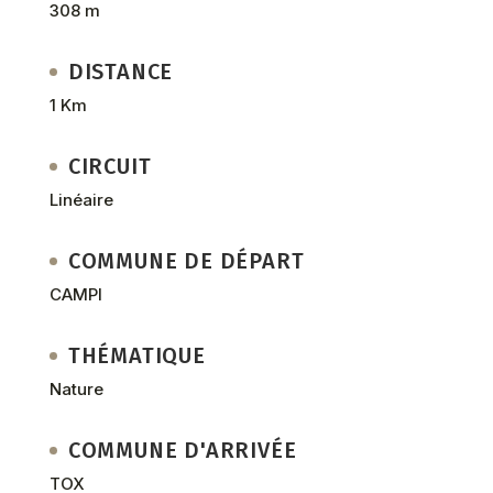
308 m
DISTANCE
1 Km
CIRCUIT
Linéaire
COMMUNE DE DÉPART
CAMPI
THÉMATIQUE
Nature
COMMUNE D'ARRIVÉE
TOX