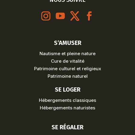
S’AMUSER
Nautisme et pleine nature
Cure de vitalité
Patrimoine culturel et religieux
Patrimoine naturel
SE LOGER
Hébergements classiques
Hébergements naturistes
SE RÉGALER