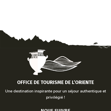
OFFICE DE TOURISME DE L’ORIENTE
Une destination inspirante pour un séjour authentique et
privilégié !
NOUS SUIVRE