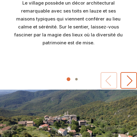
Le village possède un décor architectural
remarquable avec ses toits en lauze et ses
maisons typiques qui viennent conférer au lieu
calme et sérénité. Sur le sentier, laissez-vous
fasciner par la magie des lieux où la diversité du
patrimoine est de mise.