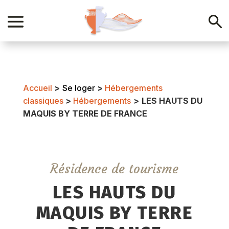
Accueil
>
Se loger
>
Hébergements
classiques
>
Hébergements
>
LES HAUTS DU
MAQUIS BY TERRE DE FRANCE
Résidence de tourisme
LES HAUTS DU
MAQUIS BY TERRE