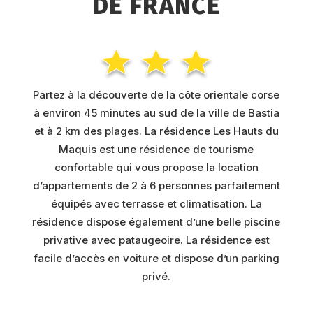
DE FRANCE
Partez à la découverte de la côte orientale corse
à environ 45 minutes au sud de la ville de Bastia
et à 2 km des plages. La résidence Les Hauts du
Maquis est une résidence de tourisme
confortable qui vous propose la location
d’appartements de 2 à 6 personnes parfaitement
équipés avec terrasse et climatisation. La
résidence dispose également d’une belle piscine
privative avec pataugeoire. La résidence est
facile d’accès en voiture et dispose d’un parking
privé.