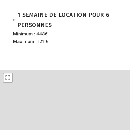
1 SEMAINE DE LOCATION POUR 6
PERSONNES
Minimum : 448€
Maximum : 1211€