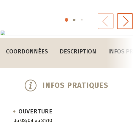
COORDONNÉES
DESCRIPTION
INFOS P
INFOS PRATIQUES
OUVERTURE
du 03/04 au 31/10