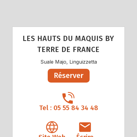
LES HAUTS DU MAQUIS BY
TERRE DE FRANCE
Suale Majo, Linguizzetta
Réserver
Tel : 05 55 84 34 48