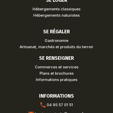
SE LOGER
Hébergements classiques
Hébergements naturistes
SE RÉGALER
Gastronomie
Artisanat, marchés et produits du terroir
SE RENSEIGNER
Commerces et services
Plans et brochures
Informations pratiques
INFORMATIONS
04 95 57 01 51