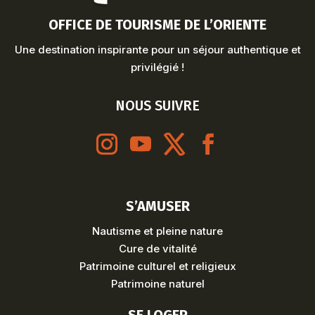
OFFICE DE TOURISME DE L’ORIENTE
Une destination inspirante pour un séjour authentique et
privilégié !
NOUS SUIVRE
S’AMUSER
Nautisme et pleine nature
Cure de vitalité
Patrimoine culturel et religieux
Patrimoine naturel