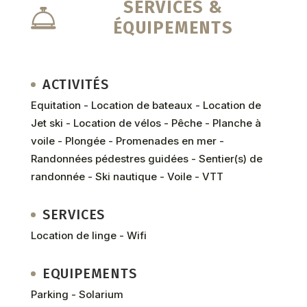
SERVICES &
ÉQUIPEMENTS
ACTIVITÉS
Equitation - Location de bateaux - Location de
Jet ski - Location de vélos - Pêche - Planche à
voile - Plongée - Promenades en mer -
Randonnées pédestres guidées - Sentier(s) de
randonnée - Ski nautique - Voile - VTT
SERVICES
Location de linge - Wifi
EQUIPEMENTS
Parking - Solarium