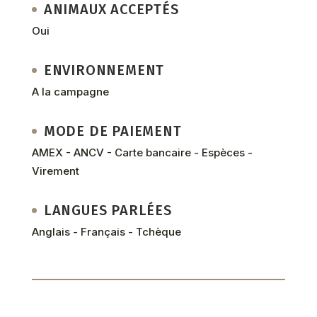
ANIMAUX ACCEPTÉS
Oui
ENVIRONNEMENT
A la campagne
MODE DE PAIEMENT
AMEX - ANCV - Carte bancaire - Espèces -
Virement
LANGUES PARLÉES
Anglais - Français - Tchèque