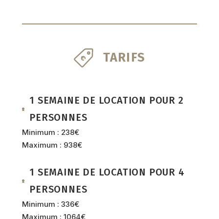
TARIFS
1 SEMAINE DE LOCATION POUR 2
PERSONNES
Minimum : 238€
Maximum : 938€
1 SEMAINE DE LOCATION POUR 4
PERSONNES
Minimum : 336€
Maximum : 1064€