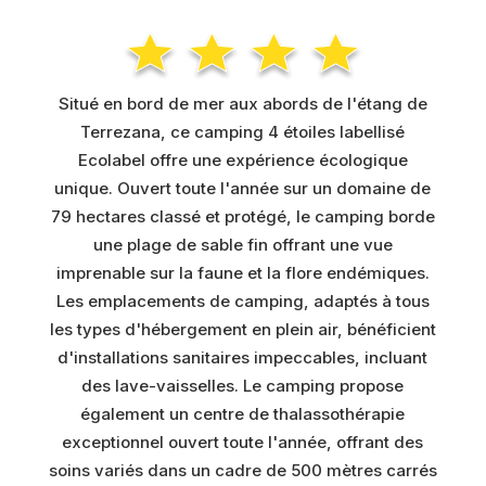
Situé en bord de mer aux abords de l'étang de
Terrezana, ce camping 4 étoiles labellisé
Ecolabel offre une expérience écologique
unique. Ouvert toute l'année sur un domaine de
79 hectares classé et protégé, le camping borde
une plage de sable fin offrant une vue
imprenable sur la faune et la flore endémiques.
Les emplacements de camping, adaptés à tous
les types d'hébergement en plein air, bénéficient
d'installations sanitaires impeccables, incluant
des lave-vaisselles. Le camping propose
également un centre de thalassothérapie
exceptionnel ouvert toute l'année, offrant des
soins variés dans un cadre de 500 mètres carrés