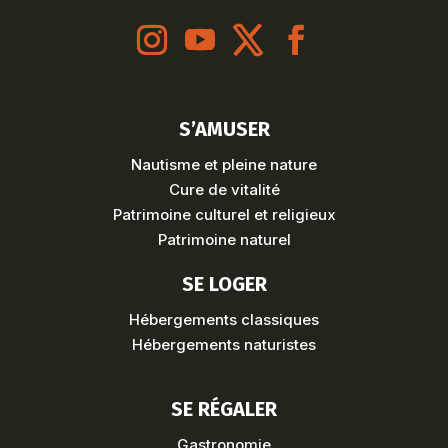
S’AMUSER
Nautisme et pleine nature
Cure de vitalité
Patrimoine culturel et religieux
Patrimoine naturel
SE LOGER
Hébergements classiques
Hébergements naturistes
SE RÉGALER
Gastronomie