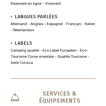
Paiement en ligne - Virement
LANGUES PARLÉES
Allemand - Anglais - Espagnol - Français - Italien
- Néerlandais
LABELS
Camping qualité - Eco Label Européen - Eco-
Tourisme Corse orientale - Qualité Tourisme -
Safe Corsica
SERVICES &
ÉQUIPEMENTS