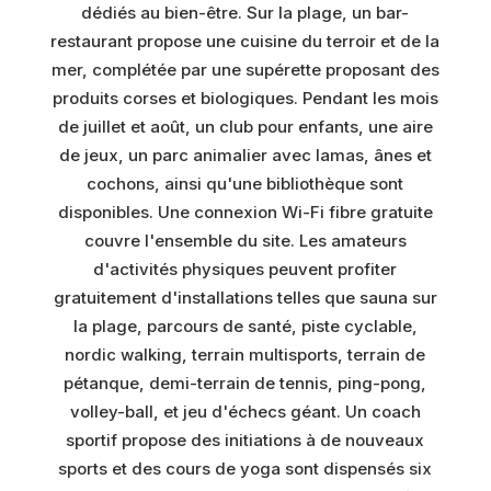
dédiés au bien-être. Sur la plage, un bar-
restaurant propose une cuisine du terroir et de la
mer, complétée par une supérette proposant des
produits corses et biologiques. Pendant les mois
de juillet et août, un club pour enfants, une aire
de jeux, un parc animalier avec lamas, ânes et
cochons, ainsi qu'une bibliothèque sont
disponibles. Une connexion Wi-Fi fibre gratuite
couvre l'ensemble du site. Les amateurs
d'activités physiques peuvent profiter
gratuitement d'installations telles que sauna sur
la plage, parcours de santé, piste cyclable,
nordic walking, terrain multisports, terrain de
pétanque, demi-terrain de tennis, ping-pong,
volley-ball, et jeu d'échecs géant. Un coach
sportif propose des initiations à de nouveaux
sports et des cours de yoga sont dispensés six