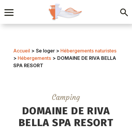
Accueil
>
Se loger
>
Hébergements naturistes
>
Hébergements
>
DOMAINE DE RIVA BELLA
SPA RESORT
Camping
DOMAINE DE RIVA
BELLA SPA RESORT