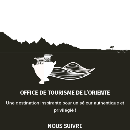
OFFICE DE TOURISME DE L’ORIENTE
Une destination inspirante pour un séjour authentique et
privilégié !
NOUS SUIVRE