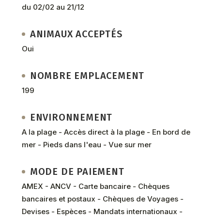
du 02/02 au 21/12
ANIMAUX ACCEPTÉS
Oui
NOMBRE EMPLACEMENT
199
ENVIRONNEMENT
A la plage - Accès direct à la plage - En bord de
mer - Pieds dans l'eau - Vue sur mer
MODE DE PAIEMENT
AMEX - ANCV - Carte bancaire - Chèques
bancaires et postaux - Chèques de Voyages -
Devises - Espèces - Mandats internationaux -