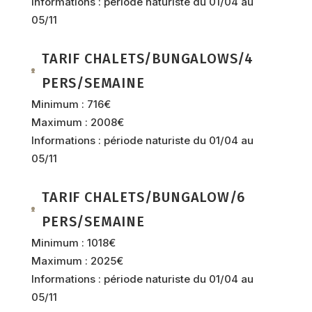
Informations : période naturiste du 01/04 au
05/11
TARIF CHALETS/BUNGALOWS/4
PERS/SEMAINE
Minimum : 716€
Maximum : 2008€
Informations : période naturiste du 01/04 au
05/11
TARIF CHALETS/BUNGALOW/6
PERS/SEMAINE
Minimum : 1018€
Maximum : 2025€
Informations : période naturiste du 01/04 au
05/11