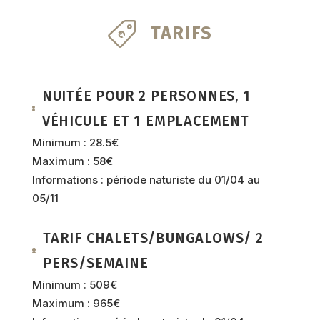
TARIFS
NUITÉE POUR 2 PERSONNES, 1
VÉHICULE ET 1 EMPLACEMENT
Minimum : 28.5€
Maximum : 58€
Informations : période naturiste du 01/04 au
05/11
TARIF CHALETS/BUNGALOWS/ 2
PERS/SEMAINE
Minimum : 509€
Maximum : 965€