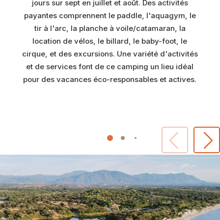
jours sur sept en juillet et août. Des activités
payantes comprennent le paddle, l'aquagym, le
tir à l'arc, la planche à voile/catamaran, la
location de vélos, le billard, le baby-foot, le
cirque, et des excursions. Une variété d'activités
et de services font de ce camping un lieu idéal
pour des vacances éco-responsables et actives.