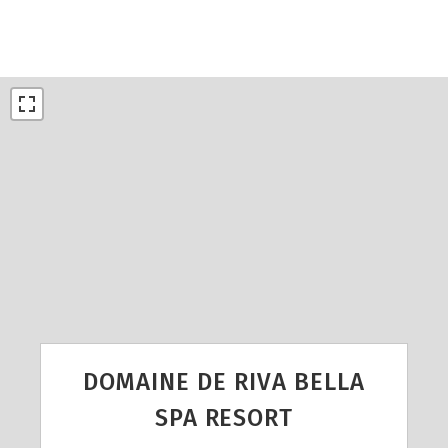
DOMAINE DE RIVA BELLA
SPA RESORT