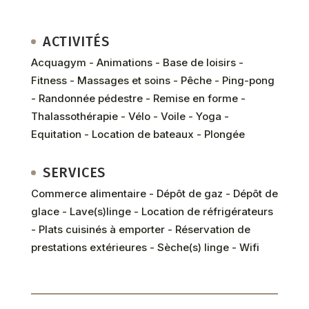
ACTIVITÉS
Acquagym - Animations - Base de loisirs -
Fitness - Massages et soins - Pêche - Ping-pong
- Randonnée pédestre - Remise en forme -
Thalassothérapie - Vélo - Voile - Yoga -
Equitation - Location de bateaux - Plongée
SERVICES
Commerce alimentaire - Dépôt de gaz - Dépôt de
glace - Lave(s)linge - Location de réfrigérateurs
- Plats cuisinés à emporter - Réservation de
prestations extérieures - Sèche(s) linge - Wifi