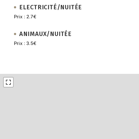
ELECTRICITÉ/NUITÉE
Prix : 2.7€
ANIMAUX/NUITÉE
Prix : 3.5€