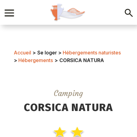
Accueil
>
Se loger
>
Hébergements naturistes
>
Hébergements
>
CORSICA NATURA
Camping
CORSICA NATURA