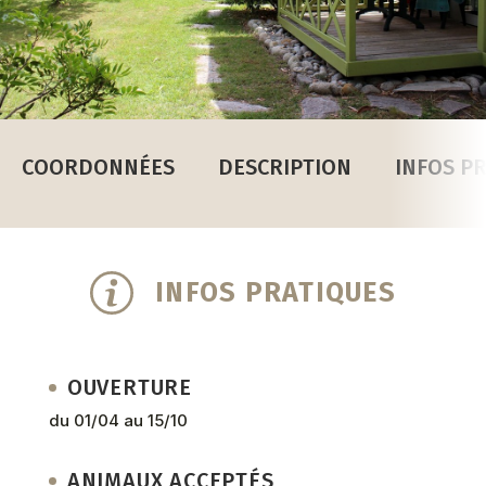
COORDONNÉES
DESCRIPTION
INFOS P
INFOS PRATIQUES
OUVERTURE
du 01/04 au 15/10
ANIMAUX ACCEPTÉS