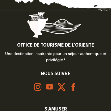
OFFICE DE TOURISME DE L’ORIENTE
Une destination inspirante pour un séjour authentique et
privilégié !
NOUS SUIVRE
S’AMUSER