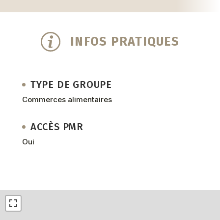
INFOS PRATIQUES
TYPE DE GROUPE
Commerces alimentaires
ACCÈS PMR
Oui