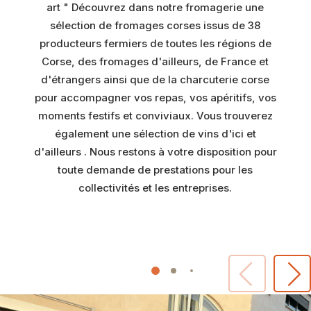
art " Découvrez dans notre fromagerie une
sélection de fromages corses issus de 38
producteurs fermiers de toutes les régions de
Corse, des fromages d'ailleurs, de France et
d'étrangers ainsi que de la charcuterie corse
pour accompagner vos repas, vos apéritifs, vos
moments festifs et conviviaux. Vous trouverez
également une sélection de vins d'ici et
d'ailleurs . Nous restons à votre disposition pour
toute demande de prestations pour les
collectivités et les entreprises.