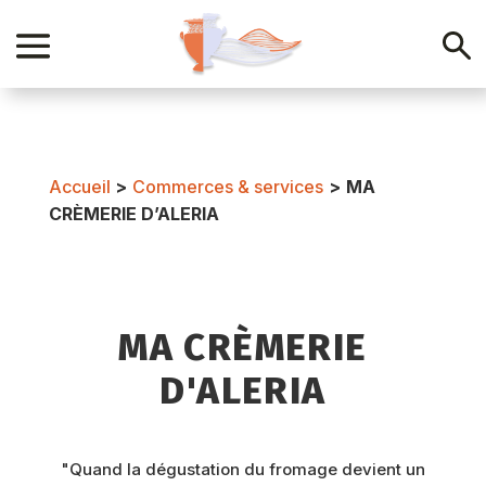
Accueil
>
Commerces & services
>
MA
CRÈMERIE D’ALERIA
MA CRÈMERIE
D'ALERIA
"Quand la dégustation du fromage devient un