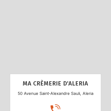
MA CRÈMERIE D'ALERIA
50 Avenue Saint-Alexandre Sauli, Aleria