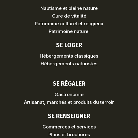
Nautisme et pleine nature
Cure de vitalité
Patrimoine culturel et religieux
Patrimoine naturel
SE LOGER
Hébergements classiques
Hébergements naturistes
SE RÉGALER
Gastronomie
Artisanat, marchés et produits du terroir
SE RENSEIGNER
Commerces et services
Plans et brochures