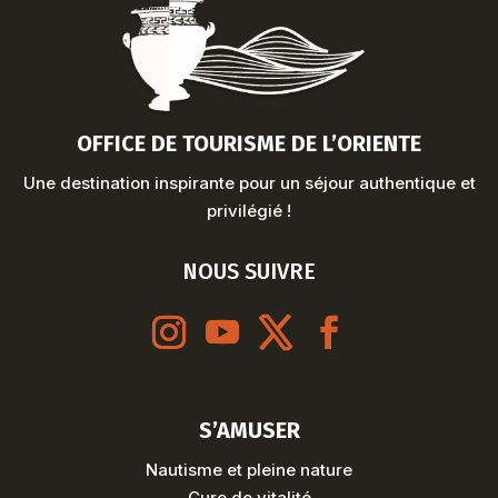
OFFICE DE TOURISME DE L’ORIENTE
Une destination inspirante pour un séjour authentique et
privilégié !
NOUS SUIVRE
S’AMUSER
Nautisme et pleine nature
Cure de vitalité