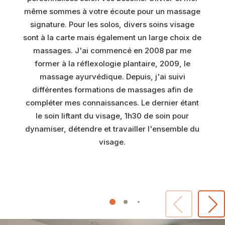
même sommes à votre écoute pour un massage
signature. Pour les solos, divers soins visage
sont à la carte mais également un large choix de
massages. J'ai commencé en 2008 par me
former à la réflexologie plantaire, 2009, le
massage ayurvédique. Depuis, j'ai suivi
différentes formations de massages afin de
compléter mes connaissances. Le dernier étant
le soin liftant du visage, 1h30 de soin pour
dynamiser, détendre et travailler l'ensemble du
visage.