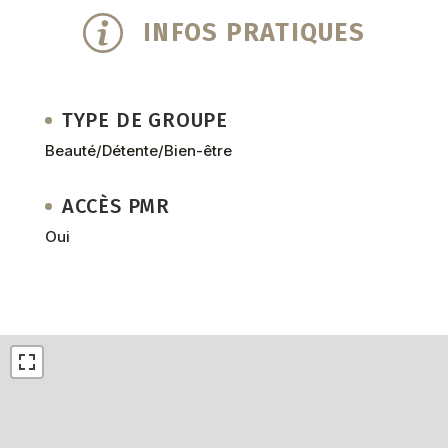
INFOS PRATIQUES
TYPE DE GROUPE
Beauté/Détente/Bien-être
ACCÈS PMR
Oui