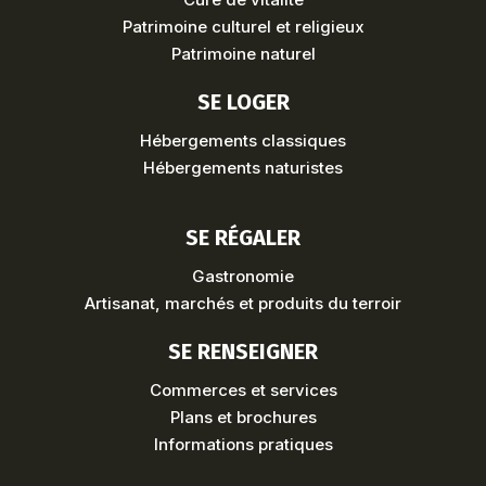
Patrimoine culturel et religieux
Patrimoine naturel
SE LOGER
Hébergements classiques
Hébergements naturistes
SE RÉGALER
Gastronomie
Artisanat, marchés et produits du terroir
SE RENSEIGNER
Commerces et services
Plans et brochures
Informations pratiques