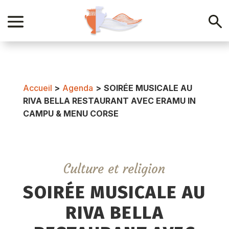
Accueil
>
Agenda
>
SOIRÉE MUSICALE AU
RIVA BELLA RESTAURANT AVEC ERAMU IN
CAMPU & MENU CORSE
Culture et religion
SOIRÉE MUSICALE AU
RIVA BELLA