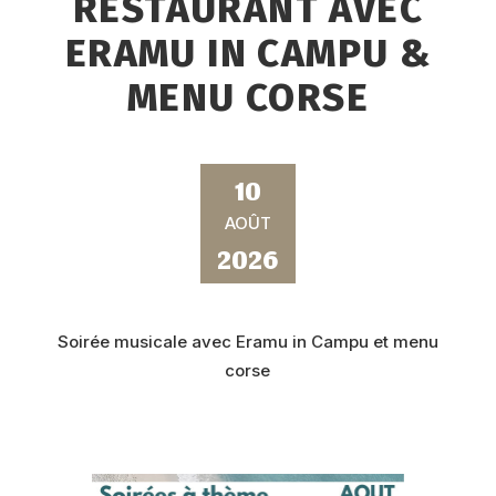
RESTAURANT AVEC
ERAMU IN CAMPU &
MENU CORSE
10
AOÛT
2026
Soirée musicale avec Eramu in Campu et menu
corse