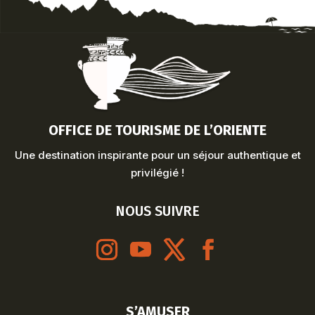
OFFICE DE TOURISME DE L’ORIENTE
Une destination inspirante pour un séjour authentique et
privilégié !
NOUS SUIVRE
S’AMUSER