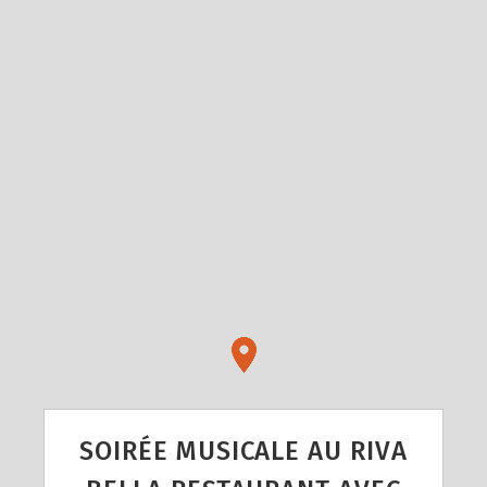
SOIRÉE MUSICALE AU RIVA