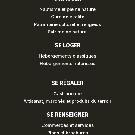
Nautisme et pleine nature
Cure de vitalité
Patrimoine culturel et religieux
Patrimoine naturel
SE LOGER
Hébergements classiques
Hébergements naturistes
SE RÉGALER
Gastronomie
Artisanat, marchés et produits du terroir
SE RENSEIGNER
Commerces et services
Plans et brochures