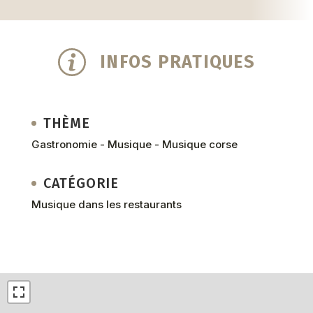
INFOS PRATIQUES
THÈME
Gastronomie - Musique - Musique corse
CATÉGORIE
Musique dans les restaurants