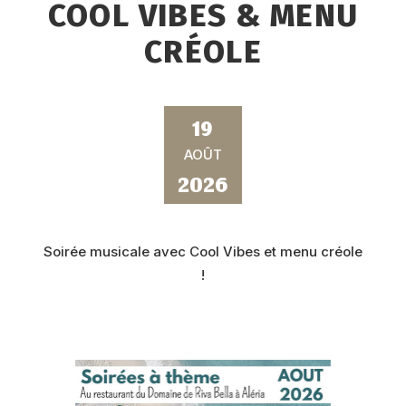
COOL VIBES & MENU
CRÉOLE
19
AOÛT
2026
Soirée musicale avec Cool Vibes et menu créole
!