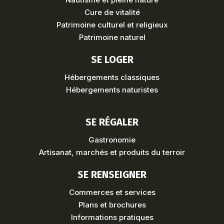
Cure de vitalité
Patrimoine culturel et religieux
Patrimoine naturel
SE LOGER
Hébergements classiques
Hébergements naturistes
SE RÉGALER
Gastronomie
Artisanat, marchés et produits du terroir
SE RENSEIGNER
Commerces et services
Plans et brochures
Informations pratiques