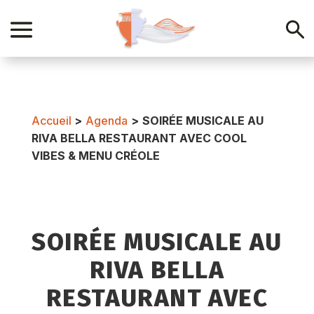
Accueil
>
Agenda
>
SOIRÉE MUSICALE AU
RIVA BELLA RESTAURANT AVEC COOL
VIBES & MENU CRÉOLE
SOIRÉE MUSICALE AU
RIVA BELLA
RESTAURANT AVEC