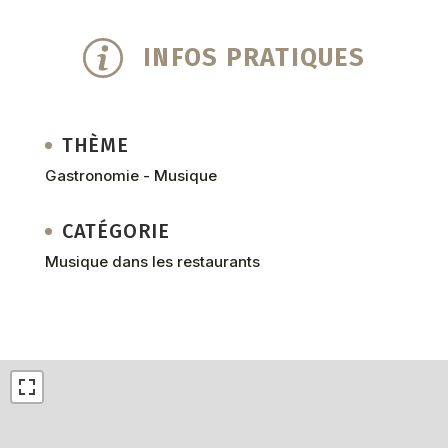
INFOS PRATIQUES
THÈME
Gastronomie - Musique
CATÉGORIE
Musique dans les restaurants