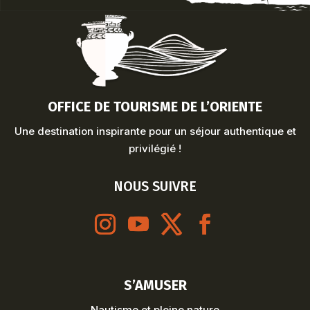
OFFICE DE TOURISME DE L’ORIENTE
Une destination inspirante pour un séjour authentique et
privilégié !
NOUS SUIVRE
S’AMUSER
Nautisme et pleine nature