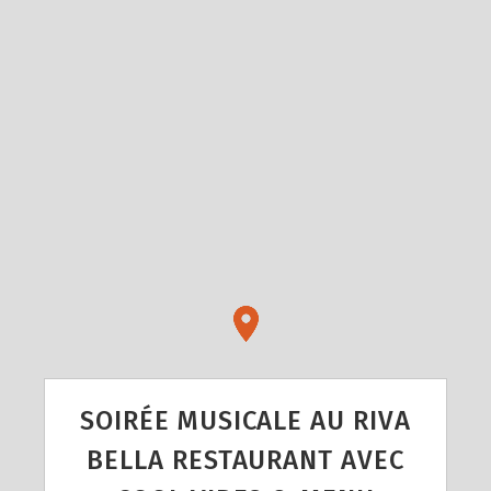
SOIRÉE MUSICALE AU RIVA
BELLA RESTAURANT AVEC