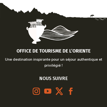
OFFICE DE TOURISME DE L’ORIENTE
Une destination inspirante pour un séjour authentique et
privilégié !
NOUS SUIVRE