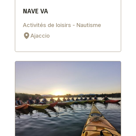
NAVE VA
Activités de loisirs - Nautisme
Ajaccio