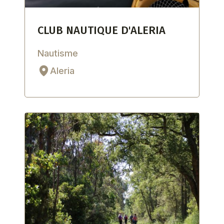
CLUB NAUTIQUE D'ALERIA
Nautisme
Aleria