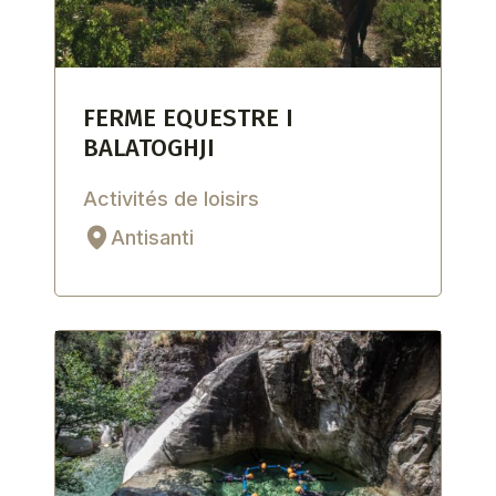
FERME EQUESTRE I
BALATOGHJI
Activités de loisirs
Antisanti