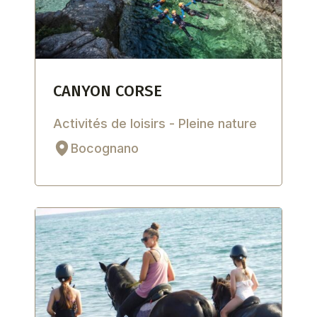
CANYON CORSE
Activités de loisirs - Pleine nature
Bocognano