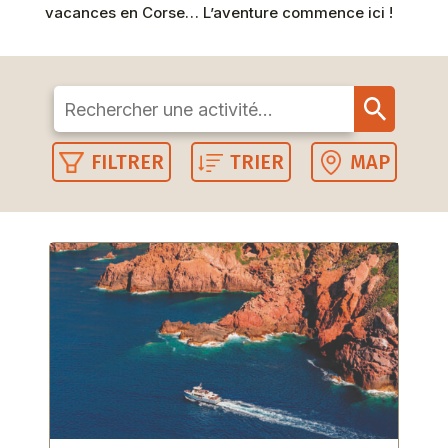
vacances en Corse… L’aventure commence ici !
FILTRER
TRIER
MAP