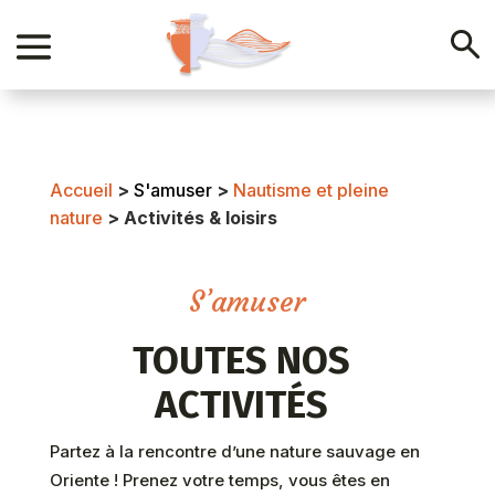
Accueil
>
S'amuser
>
Nautisme et pleine
nature
>
Activités & loisirs
S’amuser
TOUTES NOS
ACTIVITÉS
Partez à la rencontre d’une nature sauvage en
Oriente ! Prenez votre temps, vous êtes en