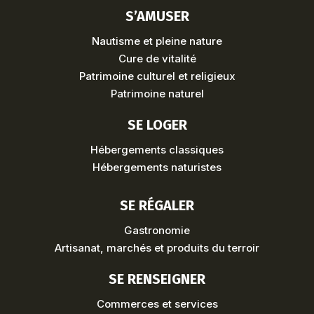
S’AMUSER
Nautisme et pleine nature
Cure de vitalité
Patrimoine culturel et religieux
Patrimoine naturel
SE LOGER
Hébergements classiques
Hébergements naturistes
SE RÉGALER
Gastronomie
Artisanat, marchés et produits du terroir
SE RENSEIGNER
Commerces et services